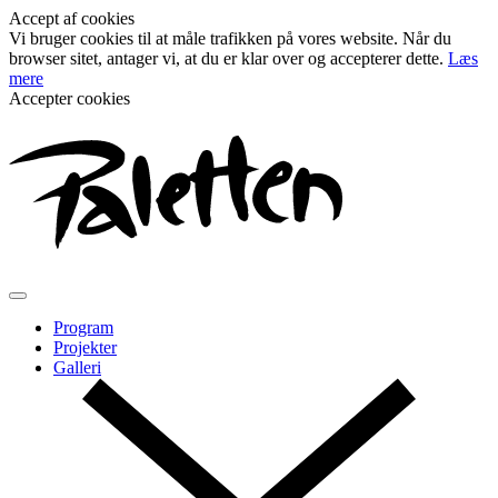
Accept af cookies
Vi bruger cookies til at måle trafikken på vores website. Når du
browser sitet, antager vi, at du er klar over og accepterer dette.
Læs
mere
Accepter cookies
Program
Projekter
Galleri