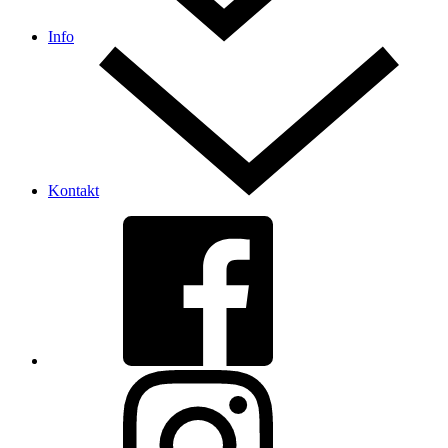
Info
Kontakt