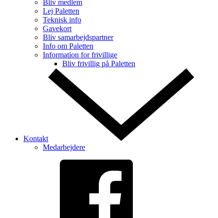
Bliv medlem
Lej Paletten
Teknisk info
Gavekort
Bliv samarbejdspartner
Info om Paletten
Information for frivillige
Bliv frivillig på Paletten
Kontakt
Medarbejdere