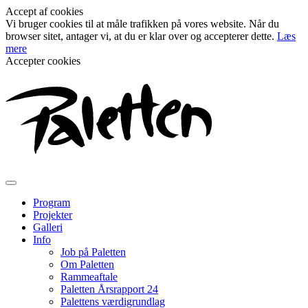
Accept af cookies
Vi bruger cookies til at måle trafikken på vores website. Når du
browser sitet, antager vi, at du er klar over og accepterer dette.
Læs
mere
Accepter cookies
Program
Projekter
Galleri
Info
Job på Paletten
Om Paletten
Rammeaftale
Paletten Årsrapport 24
Palettens værdigrundlag