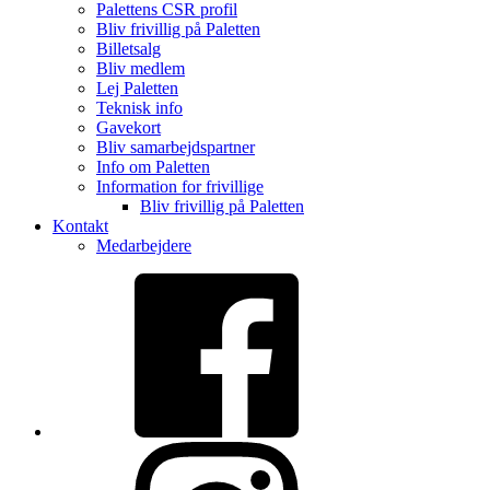
Palettens CSR profil
Bliv frivillig på Paletten
Billetsalg
Bliv medlem
Lej Paletten
Teknisk info
Gavekort
Bliv samarbejdspartner
Info om Paletten
Information for frivillige
Bliv frivillig på Paletten
Kontakt
Medarbejdere