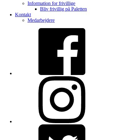
Information for frivillige
Bliv frivillig på Paletten
Kontakt
Medarbejdere