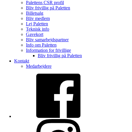
Palettens CSR profil
Bliv frivillig på Paletten
Billetsalg
Bliv medlem
Lej Paletten
Teknisk info
Gavekort
Bliv samarbejdspartner
Info om Paletten
Information for frivillige
Bliv frivillig på Paletten
Kontakt
Medarbejdere