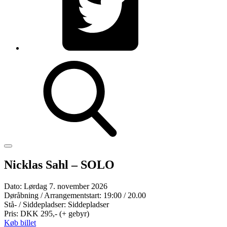
Nicklas Sahl – SOLO
Dato:
Lørdag 7. november 2026
Døråbning / Arrangementstart:
19:00 / 20.00
Stå- / Siddepladser:
Siddepladser
Pris:
DKK 295,- (+ gebyr)
Køb billet