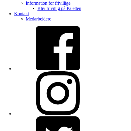
Information for frivillige
Bliv frivillig på Paletten
Kontakt
Medarbejdere