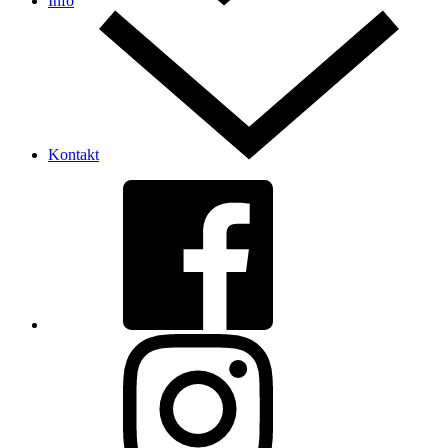
Info
Kontakt