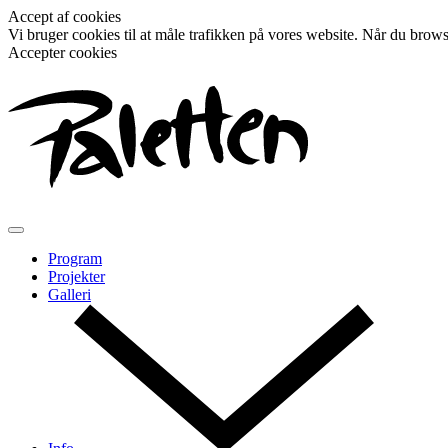
Accept af cookies
Vi bruger cookies til at måle trafikken på vores website. Når du browser
Accepter cookies
Program
Projekter
Galleri