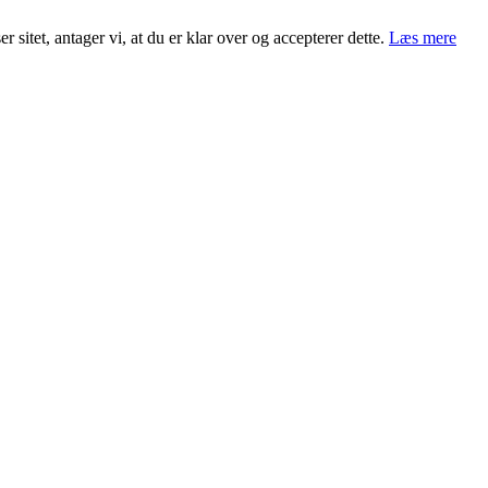
 sitet, antager vi, at du er klar over og accepterer dette.
Læs mere